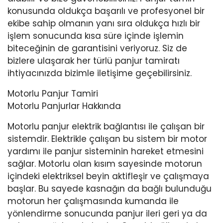
konusunda oldukça başarılı ve profesyonel bir
ekibe sahip olmanın yanı sıra oldukça hızlı bir
işlem sonucunda kısa süre içinde işlemin
biteceğinin de garantisini veriyoruz. Siz de
bizlere ulaşarak her türlü panjur tamiratı
ihtiyacınızda bizimle iletişime geçebilirsiniz.
Motorlu Panjur Tamiri
Motorlu Panjurlar Hakkında
Motorlu panjur elektrik bağlantısı ile çalışan bir
sistemdir. Elektrikle çalışan bu sistem bir motor
yardımı ile panjur sisteminin hareket etmesini
sağlar. Motorlu olan kısım sayesinde motorun
içindeki elektriksel beyin aktifleşir ve çalışmaya
başlar. Bu sayede kasnağın da bağlı bulunduğu
motorun her çalışmasında kumanda ile
yönlendirme sonucunda panjur ileri geri ya da