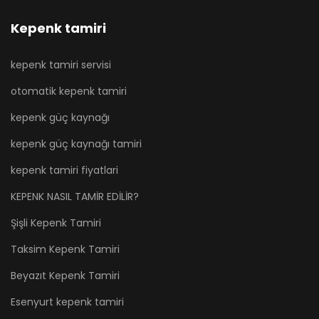
Kepenk tamiri
kepenk tamiri servisi
otomatik kepenk tamiri
kepenk güç kaynağı
kepenk güç kaynağı tamiri
kepenk tamiri fiyatlari
KEPENK NASIL TAMİR EDİLİR?
Şişli Kepenk Tamiri
Taksim Kepenk Tamiri
Beyazıt Kepenk Tamiri
Esenyurt kepenk tamiri