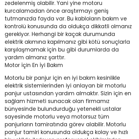
zedelenmiş olabilir. Yani yine motoru
kurcalamadan önce araştırmayı geniş
tutmanızda fayda var. Bu kabloların bakım ve
kontrolü konusunda da oldukça dikkatli olmanız
gerekiyor. Herhangi bir kaçak durumunda
elektrik akımına kapılmanız gibi kötü sonuçlarla
karşılaşmamak için bu gibi durumlarda da
yardım almanız şarttır.
Motor İçin En İyi Bakım
Motorlu bir panjur için en iyi bakım kesinlikle
elektrik sistemlerinden iyi anlayan bir motorlu
panjur ustasından yardım almaktır. Sizin için en
sağlam hizmeti sunacak olan firmamız
bünyesinde bulundurduğu yetenekli ustalar
sayesinde motorlu veya motorsuz tüm
panjurların tamiratında görev alabilir. Motorlu
panjur tamiri konusunda oldukça kolay ve hızlı