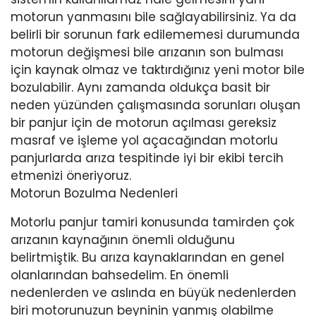
motorun yanmasını bile sağlayabilirsiniz. Ya da
belirli bir sorunun fark edilememesi durumunda
motorun değişmesi bile arızanın son bulması
için kaynak olmaz ve taktırdığınız yeni motor bile
bozulabilir. Aynı zamanda oldukça basit bir
neden yüzünden çalışmasında sorunları oluşan
bir panjur için de motorun açılması gereksiz
masraf ve işleme yol açacağından motorlu
panjurlarda arıza tespitinde iyi bir ekibi tercih
etmenizi öneriyoruz.
Motorun Bozulma Nedenleri
Motorlu panjur tamiri konusunda tamirden çok
arızanın kaynağının önemli olduğunu
belirtmiştik. Bu arıza kaynaklarından en genel
olanlarından bahsedelim. En önemli
nedenlerden ve aslında en büyük nedenlerden
biri motorunuzun beyninin yanmış olabilme