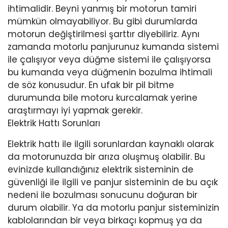
ihtimalidir. Beyni yanmış bir motorun tamiri
mümkün olmayabiliyor. Bu gibi durumlarda
motorun değiştirilmesi şarttır diyebiliriz. Aynı
zamanda motorlu panjurunuz kumanda sistemi
ile çalışıyor veya düğme sistemi ile çalışıyorsa
bu kumanda veya düğmenin bozulma ihtimali
de söz konusudur. En ufak bir pil bitme
durumunda bile motoru kurcalamak yerine
araştırmayı iyi yapmak gerekir.
Elektrik Hattı Sorunları
Elektrik hattı ile ilgili sorunlardan kaynaklı olarak
da motorunuzda bir arıza oluşmuş olabilir. Bu
evinizde kullandığınız elektrik sisteminin de
güvenliği ile ilgili ve panjur sisteminin de bu açık
nedeni ile bozulması sonucunu doğuran bir
durum olabilir. Ya da motorlu panjur sisteminizin
kablolarından bir veya birkaçı kopmuş ya da