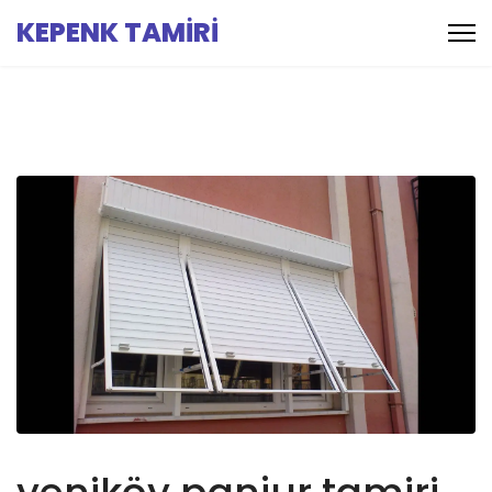
KEPENK TAMİRİ