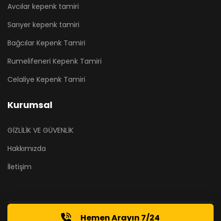
Avcılar kepenk tamiri
Sarıyer kepenk tamiri
Bağcılar Kepenk Tamiri
Rumelifeneri Kepenk Tamiri
Celaliye Kepenk Tamiri
Kurumsal
GİZLİLİK VE GÜVENLİK
Hakkımızda
İletişim
Hemen Arayın 7/24