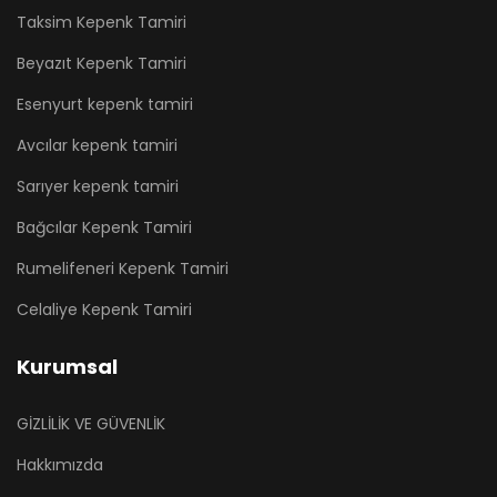
Taksim Kepenk Tamiri
Beyazıt Kepenk Tamiri
Esenyurt kepenk tamiri
Avcılar kepenk tamiri
Sarıyer kepenk tamiri
Bağcılar Kepenk Tamiri
Rumelifeneri Kepenk Tamiri
Celaliye Kepenk Tamiri
Kurumsal
GİZLİLİK VE GÜVENLİK
Hakkımızda