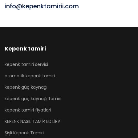
info@kepenktamirii.com
Kepenk tamiri
kepenk tamiri servisi
otomatik kepenk tamiri
kepenk güç kaynağı
kepenk güç kaynağı tamiri
kepenk tamiri fiyatlari
KEPENK NASIL TAMİR EDİLİR?
Şişli Kepenk Tamiri