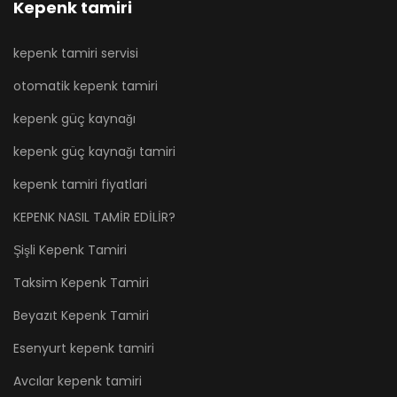
Kepenk tamiri
kepenk tamiri servisi
otomatik kepenk tamiri
kepenk güç kaynağı
kepenk güç kaynağı tamiri
kepenk tamiri fiyatlari
KEPENK NASIL TAMİR EDİLİR?
Şişli Kepenk Tamiri
Taksim Kepenk Tamiri
Beyazıt Kepenk Tamiri
Esenyurt kepenk tamiri
Avcılar kepenk tamiri