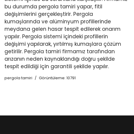
bu durumda pergola tamiri yapar, fitil
değişimlerini gerçekleştirir. Pergola
kumaşlarında ve alüminyum profillerinde
meydana gelen hasar tespit edilerek onarım
yapılır. Pergola sistemi içindeki profillerin
değişimi yapılarak, yırtılmış kumaşlara çözüm
getirilir. Pergola tamiri firmamız tarafından
arızanın neden kaynaklandığı doğru şekilde
tespit edildiği için garantili şekilde yapılır.
pergola tamiri
Görüntüleme: 10791