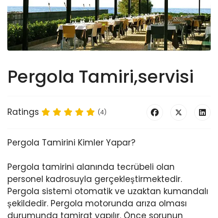
Pergola Tamiri,servisi
Ratings
(4)
Pergola Tamirini Kimler Yapar?
Pergola tamirini alanında tecrübeli olan
personel kadrosuyla gerçekleştirmektedir.
Pergola sistemi otomatik ve uzaktan kumandalı
şekildedir. Pergola motorunda arıza olması
durumunda tamirat yapılır. Önce sorunun