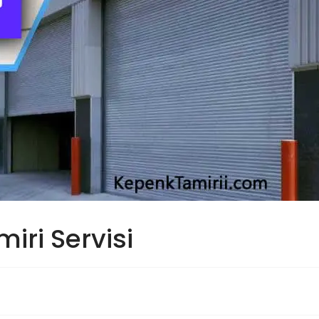
iri Servisi