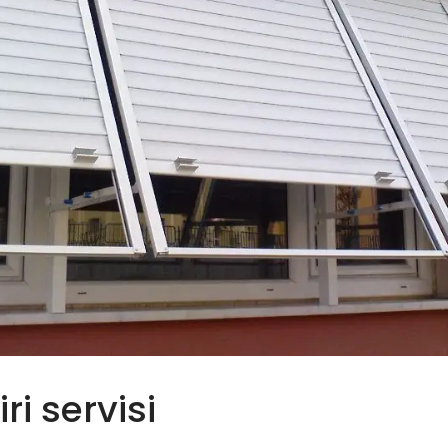
ri servisi