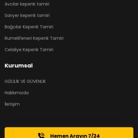
Avcılar kepenk tamiri
Sarıyer kepenk tamiri
Bağcılar Kepenk Tamiri
Rumelifeneri Kepenk Tamiri
Celaliye Kepenk Tamiri
Kurumsal
GİZLİLİK VE GÜVENLİK
Hakkımızda
İletişim
Hemen Arayın 7/24