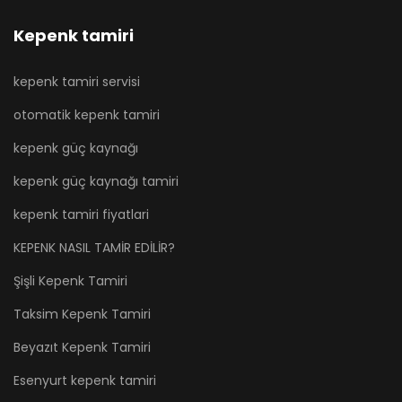
Kepenk tamiri
kepenk tamiri servisi
otomatik kepenk tamiri
kepenk güç kaynağı
kepenk güç kaynağı tamiri
kepenk tamiri fiyatlari
KEPENK NASIL TAMİR EDİLİR?
Şişli Kepenk Tamiri
Taksim Kepenk Tamiri
Beyazıt Kepenk Tamiri
Esenyurt kepenk tamiri