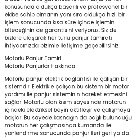
konusunda oldukça başarılı ve profesyonel bir
ekibe sahip olmanın yanı sıra oldukça hızlı bir
işlem sonucunda kısa süre içinde işlemin
biteceğinin de garantisini veriyoruz. Siz de
bizlere ulaşarak her türlü panjur tamiratı
ihtiyacınızda bizimle iletişime geçebilirsiniz.
Motorlu Panjur Tamiri
Motorlu Panjurlar Hakkında
Motorlu panjur elektrik bağlantısı ile çalışan bir
sistemdir. Elektrikle çalışan bu sistem bir motor
yardımı ile panjur sisteminin hareket etmesini
sağlar. Motorlu olan kısım sayesinde motorun
içindeki elektriksel beyin aktifleşir ve çalışmaya
başlar. Bu sayede kasnağın da bağlı bulunduğu
motorun her çalışmasında kumanda ile
yönlendirme sonucunda panjur ileri geri ya da