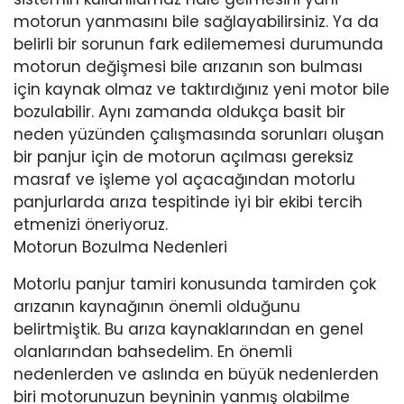
motorun yanmasını bile sağlayabilirsiniz. Ya da
belirli bir sorunun fark edilememesi durumunda
motorun değişmesi bile arızanın son bulması
için kaynak olmaz ve taktırdığınız yeni motor bile
bozulabilir. Aynı zamanda oldukça basit bir
neden yüzünden çalışmasında sorunları oluşan
bir panjur için de motorun açılması gereksiz
masraf ve işleme yol açacağından motorlu
panjurlarda arıza tespitinde iyi bir ekibi tercih
etmenizi öneriyoruz.
Motorun Bozulma Nedenleri
Motorlu panjur tamiri konusunda tamirden çok
arızanın kaynağının önemli olduğunu
belirtmiştik. Bu arıza kaynaklarından en genel
olanlarından bahsedelim. En önemli
nedenlerden ve aslında en büyük nedenlerden
biri motorunuzun beyninin yanmış olabilme