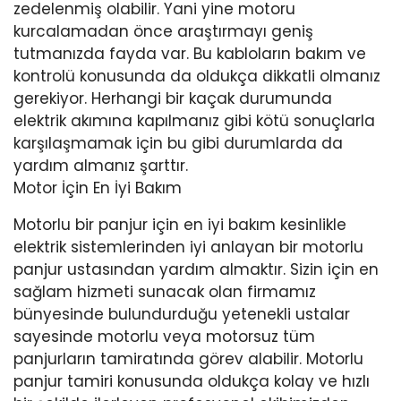
zedelenmiş olabilir. Yani yine motoru
kurcalamadan önce araştırmayı geniş
tutmanızda fayda var. Bu kabloların bakım ve
kontrolü konusunda da oldukça dikkatli olmanız
gerekiyor. Herhangi bir kaçak durumunda
elektrik akımına kapılmanız gibi kötü sonuçlarla
karşılaşmamak için bu gibi durumlarda da
yardım almanız şarttır.
Motor İçin En İyi Bakım
Motorlu bir panjur için en iyi bakım kesinlikle
elektrik sistemlerinden iyi anlayan bir motorlu
panjur ustasından yardım almaktır. Sizin için en
sağlam hizmeti sunacak olan firmamız
bünyesinde bulundurduğu yetenekli ustalar
sayesinde motorlu veya motorsuz tüm
panjurların tamiratında görev alabilir. Motorlu
panjur tamiri konusunda oldukça kolay ve hızlı