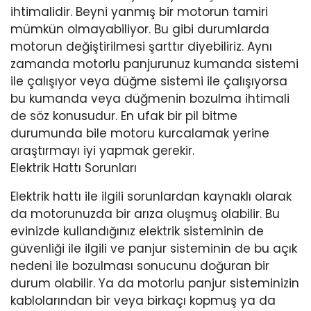
ihtimalidir. Beyni yanmış bir motorun tamiri
mümkün olmayabiliyor. Bu gibi durumlarda
motorun değiştirilmesi şarttır diyebiliriz. Aynı
zamanda motorlu panjurunuz kumanda sistemi
ile çalışıyor veya düğme sistemi ile çalışıyorsa
bu kumanda veya düğmenin bozulma ihtimali
de söz konusudur. En ufak bir pil bitme
durumunda bile motoru kurcalamak yerine
araştırmayı iyi yapmak gerekir.
Elektrik Hattı Sorunları
Elektrik hattı ile ilgili sorunlardan kaynaklı olarak
da motorunuzda bir arıza oluşmuş olabilir. Bu
evinizde kullandığınız elektrik sisteminin de
güvenliği ile ilgili ve panjur sisteminin de bu açık
nedeni ile bozulması sonucunu doğuran bir
durum olabilir. Ya da motorlu panjur sisteminizin
kablolarından bir veya birkaçı kopmuş ya da