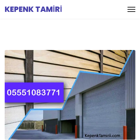
KEPENK TAMİRİ