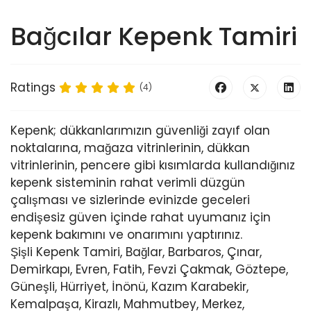
Bağcılar Kepenk Tamiri
Ratings
(4)
Kepenk; dükkanlarımızın güvenliği zayıf olan
noktalarına, mağaza vitrinlerinin, dükkan
vitrinlerinin, pencere gibi kısımlarda kullandığınız
kepenk sisteminin rahat verimli düzgün
çalışması ve sizlerinde evinizde geceleri
endişesiz güven içinde rahat uyumanız için
kepenk bakımını ve onarımını yaptırınız.
Şişli Kepenk Tamiri, Bağlar, Barbaros, Çınar,
Demirkapı, Evren, Fatih, Fevzi Çakmak, Göztepe,
Güneşli, Hürriyet, İnönü, Kazım Karabekir,
Kemalpaşa, Kirazlı, Mahmutbey, Merkez,