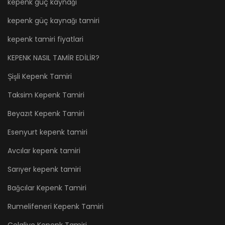
kepenk güç kaynağı
kepenk güç kaynağı tamiri
kepenk tamiri fiyatlari
KEPENK NASIL TAMİR EDİLİR?
Şişli Kepenk Tamiri
Taksim Kepenk Tamiri
Beyazıt Kepenk Tamiri
Esenyurt kepenk tamiri
Avcılar kepenk tamiri
Sarıyer kepenk tamiri
Bağcılar Kepenk Tamiri
Rumelifeneri Kepenk Tamiri