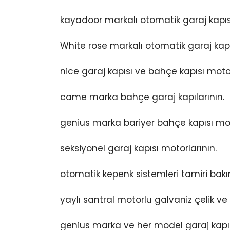
kayadoor markalı otomatik garaj kapısı
White rose markalı otomatik garaj kapıs
nice garaj kapısı ve bahçe kapısı motor
came marka bahçe garaj kapılarının.
genius marka bariyer bahçe kapısı moto
seksiyonel garaj kapısı motorlarının.
otomatik kepenk sistemleri tamiri bakı
yaylı santral motorlu galvaniz çelik v
genius marka ve her model garaj kapıs