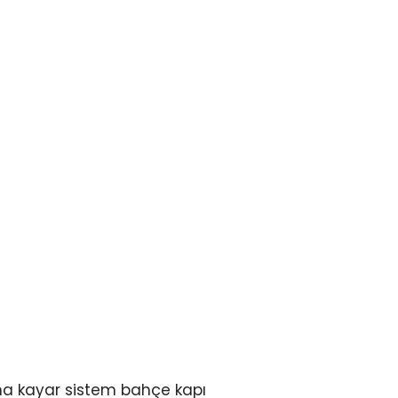
ana kayar sistem bahçe kapı